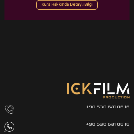
Kurs Hakkında Detaylı Bilgi
+90 530 681 06 16
+90 530 681 06 16