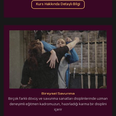
Kurs Hakkında Detaylı Bilgi
Bireysel Savunma
Birçok farklı dövüş ve savunma sanatları disiplinlerinde uzman
deneyimli eğitmen kadromuzun, hazırladığı karma bir disiplini
içerir