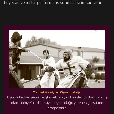
heyecan verici bir performans sunmasına imkan verir
Temel Aksiyon Oyunculuğu
Oyunculuk kariyerini geliştirmek isteyen bireyler için hazırlanmış
olan Türkiye’nin ilk aksiyon oyunculuğu yetenek geliştirme
programıdır.