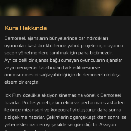
Kurs Hakkında
Demoreel, ajansların bünyelerinde barındırdıkları
oyuncuları kast direktörlerine yahut projeleri için oyuncu
seçen yönetmenlere tanıtmak için paha biçilmezdir.
Ayrıca belli bir ajansa bağlı olmayan oyuncuların ajanslar
veya menajerler tarafından fark edilmesini ve
önemsenmesini sağlayabildiği için de demoreel oldukça
elzem bir araçtır.
İck Film özellikle aksiyon sinemasına yönelik Demoreel
hazırlar. Profesyonel çekim ekibi ve performans aktörleri
ile önce mizanseni ve koreografiyi oluşturur daha sonra
sizi çekime hazırlar. Çekimleriniz gerçekleştikten sonra ise
yeteneklerinizin en iyi şekilde sergilendiği bir Aksiyon