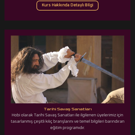
Kurs Hakkında Detaylı Bilgi
Tarihi Savaş Sanatları
Hobi olarak Tarihi Savaş Sanatları ile ilgilenen üyelerimiz için
tasarlanmış çeşitli kılıç branşlarını ve temel bilgileri barındıran
eğitim programıdır.